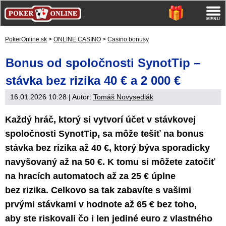
PokerOnline.sk
>
ONLINE CASINO
>
Casino bonusy
Bonus od spoločnosti SynotTip –
stávka bez rizika 40 € a 2 000 €
16.01.2026 10:28
| Autor:
Tomáš Novysedlák
Každý hráč, ktorý si vytvorí účet v stávkovej
spoločnosti SynotTip, sa môže tešiť na bonus
stávka bez rizika až 40 €, ktorý býva sporadicky
navyšovaný až na 50 €. K tomu si môžete zatočiť
na hracích automatoch až za 25 € úplne
bez rizika. Celkovo sa tak zabavíte s vašimi
prvými stávkami v hodnote až 65 € bez toho,
aby ste riskovali čo i len jediné euro z vlastného