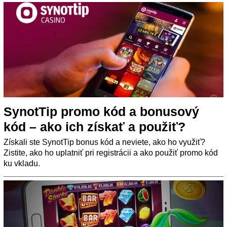
SynotTip promo kód a bonusový
kód – ako ich získať a použiť?
Získali ste SynotTip bonus kód a neviete, ako ho využiť?
Zistite, ako ho uplatniť pri registrácii a ako použiť promo kód
ku vkladu.