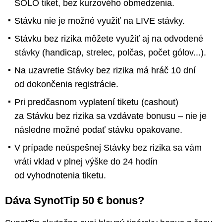
SOLO tiket, bez kurzového obmedzenia.
Stávku nie je možné využiť na LIVE stávky.
Stávku bez rizika môžete využiť aj na odvodené
stávky (handicap, strelec, polčas, počet gólov...).
Na uzavretie Stávky bez rizika má hráč 10 dní
od dokončenia registrácie.
Pri predčasnom vyplatení tiketu (cashout)
za Stávku bez rizika sa vzdávate bonusu – nie je
následne možné podať stávku opakovane.
V prípade neúspešnej Stávky bez rizika sa vám
vráti vklad v plnej výške do 24 hodín
od vyhodnotenia tiketu.
Dáva SynotTip 50 € bonus?