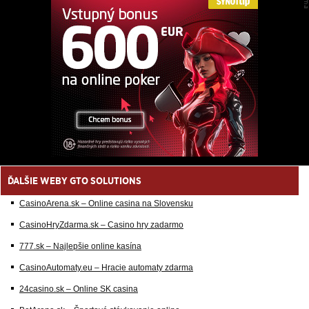
ĎALŠIE WEBY GTO SOLUTIONS
CasinoArena.sk – Online casina na Slovensku
CasinoHryZdarma.sk – Casino hry zadarmo
777.sk – Najlepšie online kasína
CasinoAutomaty.eu – Hracie automaty zdarma
24casino.sk – Online SK casina