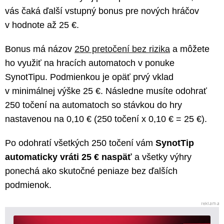
vás čaká ďalší vstupný bonus pre nových hráčov
v hodnote až 25 €.
Bonus má názov
250 pretočení bez rizika
a môžete
ho využiť na hracích automatoch v ponuke
SynotTipu. Podmienkou je opäť prvý vklad
v minimálnej výške 25 €. Následne musíte odohrať
250 točení na automatoch so stávkou do hry
nastavenou na 0,10 € (250 točení x 0,10 € = 25 €).
Po odohratí všetkých 250 točení vám
SynotTip
automaticky vráti 25 € naspäť
a všetky výhry
ponechá ako skutočné peniaze bez ďalších
podmienok.