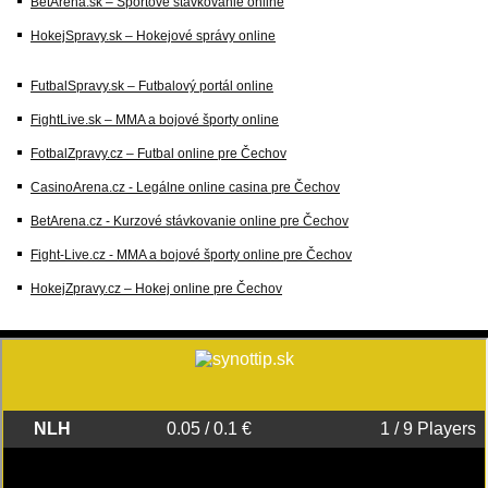
BetArena.sk – Športové stávkovanie online
HokejSpravy.sk – Hokejové správy online
FutbalSpravy.sk – Futbalový portál online
FightLive.sk – MMA a bojové športy online
FotbalZpravy.cz – Futbal online pre Čechov
CasinoArena.cz - Legálne online casina pre Čechov
BetArena.cz - Kurzové stávkovanie online pre Čechov
Fight-Live.cz - MMA a bojové športy online pre Čechov
HokejZpravy.cz – Hokej online pre Čechov