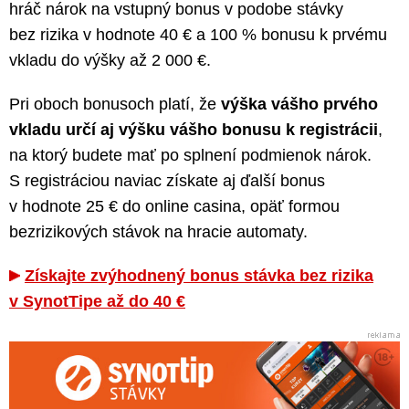
hráč nárok na vstupný bonus v podobe stávky
bez rizika v hodnote 40 € a 100 % bonusu k prvému
vkladu do výšky až 2 000 €.
Pri oboch bonusoch platí, že
výška vášho prvého
vkladu určí aj výšku vášho bonusu k registrácii
,
na ktorý budete mať po splnení podmienok nárok.
S registráciou naviac získate aj ďalší bonus
v hodnote 25 € do online casina, opäť formou
bezrizikových stávok na hracie automaty.
Získajte zvýhodnený bonus stávka bez rizika
v SynotTipe až do 40 €