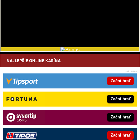
NAJLEPŠIE ONLINE KASÍNA
Začni hrať
Začni hrať
Začni hrať
Začni hrať