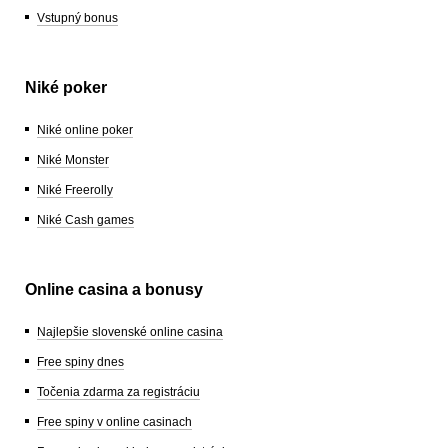
Vstupný bonus
Niké poker
Niké online poker
Niké Monster
Niké Freerolly
Niké Cash games
Online casina a bonusy
Najlepšie slovenské online casina
Free spiny dnes
Točenia zdarma za registráciu
Free spiny v online casinach