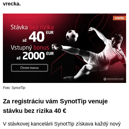
vrecka.
Foto: SynotTip
Za registráciu vám SynotTip venuje
stávku bez rizika 40 €
V stávkovej kancelárii SynotTip získava každý nový