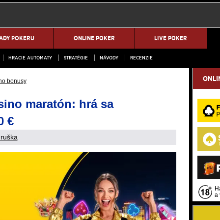
ADY POKERU
ONLINE POKER
LIVE POKER
HRACIE AUTOMATY
STRATÉGIE
NÁVODY
RECENZIE
ONLI
no bonusy
sino maratón: hrá sa
0 €
druška
Ha
a 