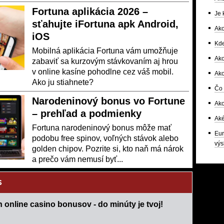
Fortuna aplikácia 2026 –
Je 
sťahujte iFortuna apk Android,
Ako
iOS
Kde
Mobilná aplikácia Fortuna vám umožňuje
Ako
zabaviť sa kurzovým stávkovaním aj hrou
v online kasíne pohodlne cez váš mobil.
Ako
Ako ju stiahnete?
Čo 
Narodeninový bonus vo Fortune
Ako
– prehľad a podmienky
Aké
Fortuna narodeninový bonus môže mať
Eur
podobu free spinov, voľných stávok alebo
výs
golden chipov. Pozrite si, kto naň má nárok
a prečo vám nemusí byť...
S
 online casino bonusov - do minúty je tvoj!