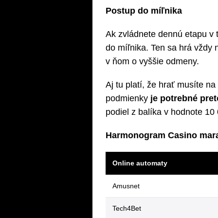
Postup do míľnika
Ak zvládnete dennú etapu v tr
do míľnika. Ten sa hrá vždy 
v ňom o vyššie odmeny.
Aj tu platí, že hrať musíte 
podmienky
je potrebné pret
podiel z balíka v hodnote 10 
Harmonogram Casino mar
Online automaty
Amusnet
Tech4Bet