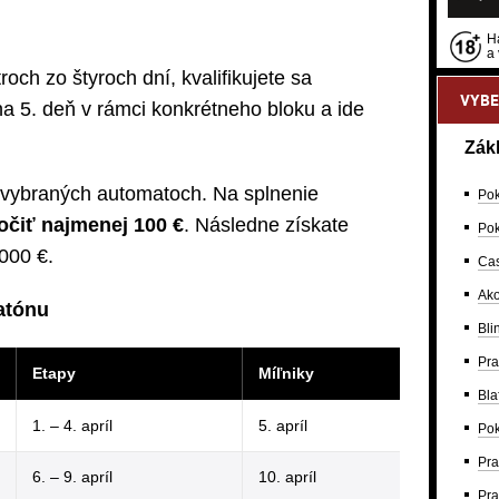
Ha
a 
och zo štyroch dní, kvalifikujete sa
VYBE
na 5. deň v rámci konkrétneho bloku a ide
Zák
na vybraných automatoch. Na splnenie
Pok
očiť najmenej 100 €
. Následne získate
Pok
000 €.
Ca
Ako
atónu
Bli
Pra
Etapy
Míľniky
Bla
1. – 4. apríl
5. apríl
Pok
Pra
6. – 9. apríl
10. apríl
Pra