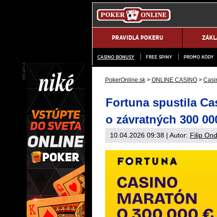
PRAVIDLÁ POKERU
ZÁKL
CASINO BONUSY
FREE SPINY
PROMO KÓDY
PokerOnline.sk
>
ONLINE CASINO
>
Casi
Fortuna spustila Ca
o závratných 300 00
10.04.2026 09:38
| Autor:
Filip On