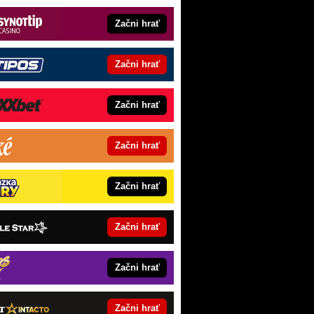
Začni hrať
Začni hrať
Začni hrať
Začni hrať
Začni hrať
Začni hrať
Začni hrať
Začni hrať