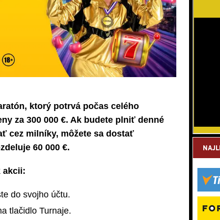
ratón, ktorý potrvá počas celého
eny za 300 000 €. Ak budete plniť denné
ť cez milníky, môžete sa dostať
ozdeluje 60 000 €.
NAJL
 akcii:
ste do svojho účtu.
a tlačidlo Turnaje.