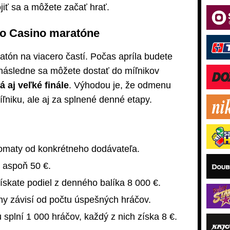
jiť sa a môžete začať hrať.
 o Casino maratóne
atón na viacero častí. Počas apríla budete
 následne sa môžete dostať do míľnikov
á aj veľké finále
. Výhodou je, že odmenu
íľniku, ale aj za splnené denné etapy.
tomaty od konkrétneho dodávateľa.
 aspoň 50 €.
skate podiel z denného balíka 8 000 €.
y závisí od počtu úspešných hráčov.
splní 1 000 hráčov, každý z nich získa 8 €.