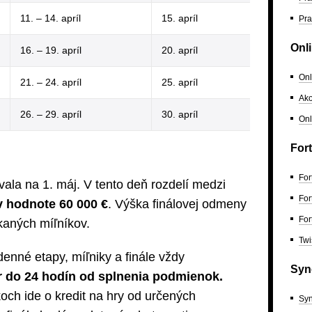
11. – 14. apríl
15. apríl
Pra
Onl
16. – 19. apríl
20. apríl
Onl
21. – 24. apríl
25. apríl
Ako
26. – 29. apríl
30. apríl
Onl
For
For
vala na 1. máj. V tento deň rozdelí medzi
For
 hodnote 60 000 €
. Výška finálovej odmeny
For
kaných míľníkov.
Twi
nné etapy, míľniky a finále vždy
Syn
 do 24 hodín od splnenia podmienok.
och ide o kredit na hry od určených
Syn