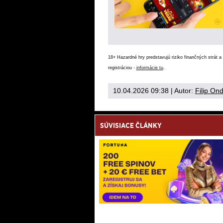
18+ Hazardné hry predstavujú riziko finančných strát a 
registráciou -
informácie tu
.
10.04.2026 09:38
| Autor:
Filip On
SÚVISIACE ČLÁNKY