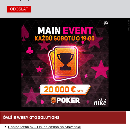
ĎALŠIE WEBY GTO SOLUTIONS
CasinoArena.sk – Online casina na Slovensku