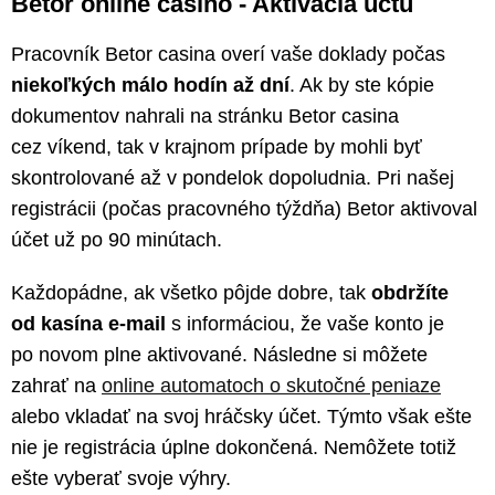
Betor online casino - Aktivácia účtu
Pracovník Betor casina overí vaše doklady počas
niekoľkých málo hodín až dní
. Ak by ste kópie
dokumentov nahrali na stránku Betor casina
cez víkend, tak v krajnom prípade by mohli byť
skontrolované až v pondelok dopoludnia. Pri našej
registrácii (počas pracovného týždňa) Betor aktivoval
účet už po 90 minútach.
Každopádne, ak všetko pôjde dobre, tak
obdržíte
od kasína e-mail
s informáciou, že vaše konto je
po novom plne aktivované. Následne si môžete
zahrať na
online automatoch o skutočné peniaze
alebo vkladať na svoj hráčsky účet. Týmto však ešte
nie je registrácia úplne dokončená. Nemôžete totiž
ešte vyberať svoje výhry.