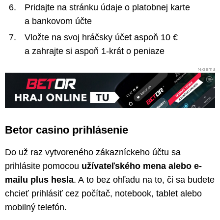
Pridajte na stránku údaje o platobnej karte
a bankovom účte
Vložte na svoj hráčsky účet aspoň 10 €
a zahrajte si aspoň 1-krát o peniaze
Betor casino prihlásenie
Do už raz vytvoreného zákazníckeho účtu sa
prihlásite pomocou
užívateľského mena alebo e-
mailu plus hesla
. A to bez ohľadu na to, či sa budete
chcieť prihlásiť cez počítač, notebook, tablet alebo
mobilný telefón.