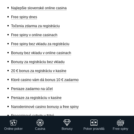
Najlepšie slovenské online casina
Free spiny dnes
Točenia zdarma za registráciu
Free spiny v online casinach
Free spiny bez vkladu za registráciu
Bonusy bez vkladu v online casinach
Bonusy za registráciu bez vkladu
20 € bonus za registráciu v kasíne
Ktoré casino vám dá bonus 10 € zadarmo
Peniaze zadarmo na účet
Peniaze za registráciu v kasíne
Narodeninové casino bonusy a free spiny
Freespinové soboty v Niké
Ponúka Kajot casino bonus 5 €?
Online poker
Casina
Bonusy
Poker pravidlá
Free spiny
Zahraničné casino bonusy pre Slovákov