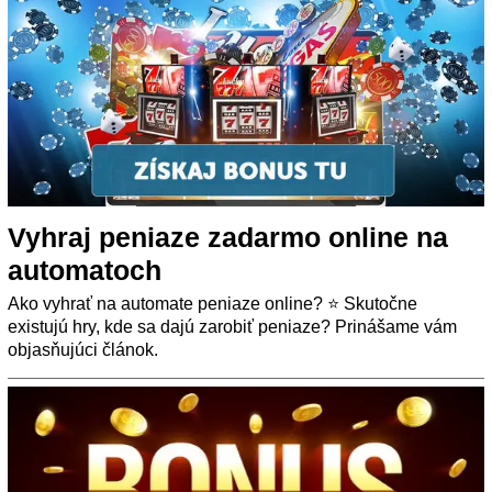
Vyhraj peniaze zadarmo online na
automatoch
Ako vyhrať na automate peniaze online? ⭐ Skutočne
existujú hry, kde sa dajú zarobiť peniaze? Prinášame vám
objasňujúci článok.