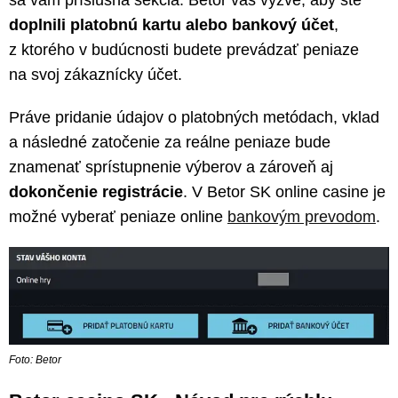
doplnili platobnú kartu alebo bankový účet
,
z ktorého v budúcnosti budete prevádzať peniaze
na svoj zákaznícky účet.
Práve pridanie údajov o platobných metódach, vklad
a následné zatočenie za reálne peniaze bude
znamenať sprístupnenie výberov a zároveň aj
dokončenie registrácie
. V Betor SK online casine je
možné vyberať peniaze online
bankovým prevodom
.
Foto: Betor