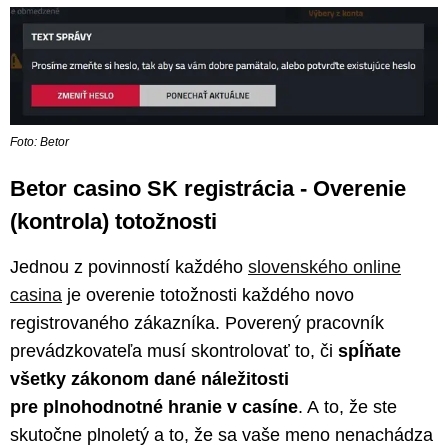
Foto: Betor
Betor casino SK registrácia - Overenie
(kontrola) totožnosti
Jednou z povinností každého
slovenského online
casina
je overenie totožnosti každého novo
registrovaného zákazníka. Poverený pracovník
prevádzkovateľa musí skontrolovať to, či
spĺňate
všetky zákonom dané náležitosti
pre plnohodnotné hranie v casíne
. A to, že ste
skutočne plnoletý a to, že sa vaše meno nenachádza