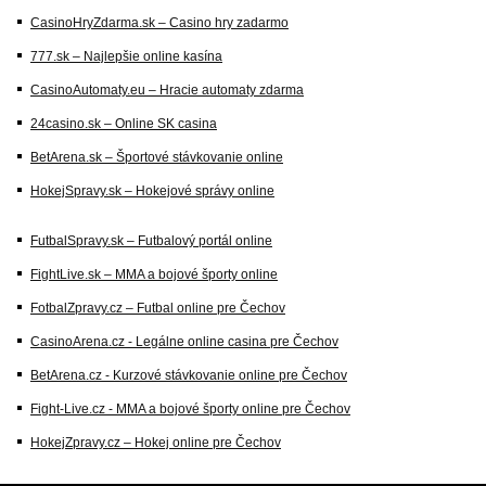
CasinoHryZdarma.sk – Casino hry zadarmo
777.sk – Najlepšie online kasína
CasinoAutomaty.eu – Hracie automaty zdarma
24casino.sk – Online SK casina
BetArena.sk – Športové stávkovanie online
HokejSpravy.sk – Hokejové správy online
FutbalSpravy.sk – Futbalový portál online
FightLive.sk – MMA a bojové športy online
FotbalZpravy.cz – Futbal online pre Čechov
CasinoArena.cz - Legálne online casina pre Čechov
BetArena.cz - Kurzové stávkovanie online pre Čechov
Fight-Live.cz - MMA a bojové športy online pre Čechov
HokejZpravy.cz – Hokej online pre Čechov