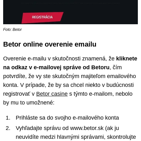
Foto: Betor
Betor online overenie emailu
Overenie e-mailu v skutočnosti znamená, že
kliknete
na odkaz v e-mailovej správe od Betoru
, čím
potvrdíte, že vy ste skutočným majiteľom emailového
konta. V prípade, že by sa chcel niekto v budúcnosti
registrovať v
Betor casine
s týmto e-mailom, nebolo
by mu to umožnené:
Prihláste sa do svojho e-mailového konta
Vyhľadajte správu od www.betor.sk (ak ju
neuvidíte medzi hlavnými správami, skontrolujte