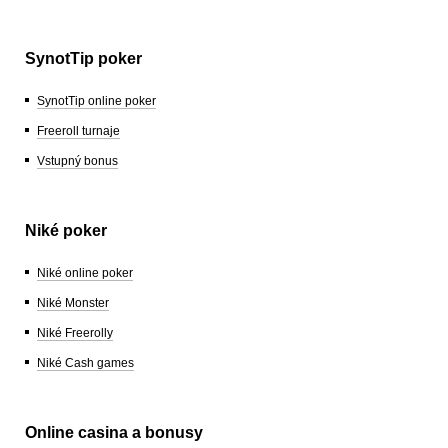
SynotTip poker
SynotTip online poker
Freeroll turnaje
Vstupný bonus
Niké poker
Niké online poker
Niké Monster
Niké Freerolly
Niké Cash games
Online casina a bonusy