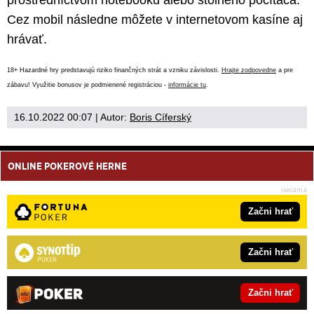
prostredníctvom notebooku alebo stolného počítača.
Cez mobil následne môžete v internetovom kasíne aj
hrávať.
18+ Hazardné hry predstavujú riziko finančných strát a vzniku závislosti.
Hrajte zodpovedne
a pre
zábavu! Využitie bonusov je podmienené registráciou -
informácie tu
.
16.10.2022 00:07
| Autor:
Boris Cíferský
ONLINE POKEROVÉ HERNE
Začni hrať
Začni hrať
Začni hrať