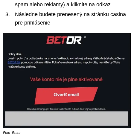
spam alebo reklamy) a kliknite na odkaz
Následne budete prenesený na stránku casina
pre prihlásenie
Foto: Betor