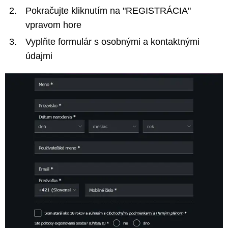
Pokračujte kliknutím na "REGISTRÁCIA"
vpravom hore
Vyplňte formulár s osobnými a kontaktnými
údajmi