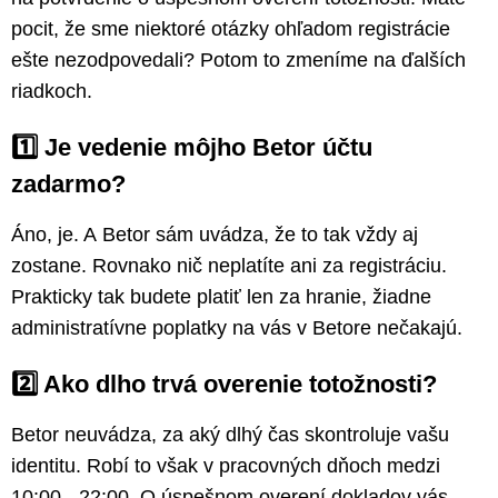
pocit, že sme niektoré otázky ohľadom registrácie
ešte nezodpovedali? Potom to zmeníme na ďalších
riadkoch.
1️⃣
Je vedenie môjho Betor účtu
zadarmo?
Áno, je. A Betor sám uvádza, že to tak vždy aj
zostane. Rovnako nič neplatíte ani za registráciu.
Prakticky tak budete platiť len za hranie, žiadne
administratívne poplatky na vás v Betore nečakajú.
2️⃣
Ako dlho trvá overenie totožnosti?
Betor neuvádza, za aký dlhý čas skontroluje vašu
identitu. Robí to však v pracovných dňoch medzi
10:00 - 22:00. O úspešnom overení dokladov vás