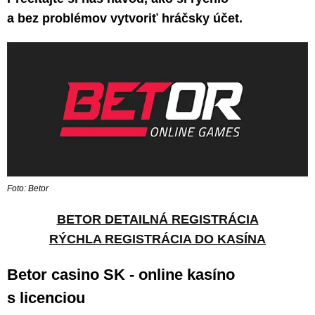
a bez problémov vytvoriť hráčsky účet.
Foto: Betor
BETOR DETAILNÁ REGISTRÁCIA
RÝCHLA REGISTRÁCIA DO KASÍNA
Betor casino SK - online kasíno
s licenciou