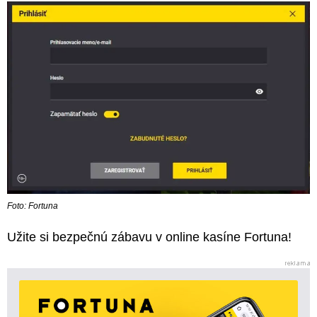
Foto: Fortuna
Užite si bezpečnú zábavu v online kasíne Fortuna!