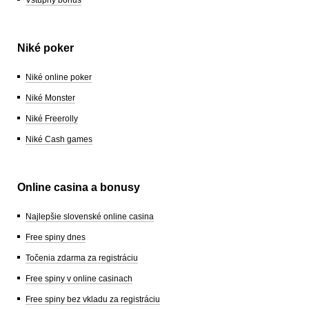
Vstupný bonus
Niké poker
Niké online poker
Niké Monster
Niké Freerolly
Niké Cash games
Online casina a bonusy
Najlepšie slovenské online casina
Free spiny dnes
Točenia zdarma za registráciu
Free spiny v online casinach
Free spiny bez vkladu za registráciu