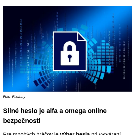
Foto: Pixabay
Silné heslo je alfa a omega online
bezpečnosti
Pre mnohých hráčov je
výber hesla
pri vytváraní