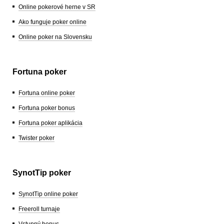
Online pokerové herne v SR
Ako funguje poker online
Online poker na Slovensku
Fortuna poker
Fortuna online poker
Fortuna poker bonus
Fortuna poker aplikácia
Twister poker
SynotTip poker
SynotTip online poker
Freeroll turnaje