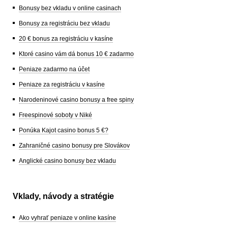
Bonusy bez vkladu v online casinach
Bonusy za registráciu bez vkladu
20 € bonus za registráciu v kasíne
Ktoré casino vám dá bonus 10 € zadarmo
Peniaze zadarmo na účet
Peniaze za registráciu v kasíne
Narodeninové casino bonusy a free spiny
Freespinové soboty v Niké
Ponúka Kajot casino bonus 5 €?
Zahraničné casino bonusy pre Slovákov
Anglické casino bonusy bez vkladu
Vklady, návody a stratégie
Ako vyhrať peniaze v online kasíne