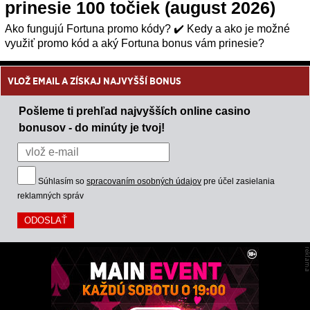
prinesie 100 točiek (august 2026)
Ako fungujú Fortuna promo kódy? ✔️ Kedy a ako je možné
využiť promo kód a aký Fortuna bonus vám prinesie?
VLOŽ EMAIL A ZÍSKAJ NAJVYŠŠÍ BONUS
Pošleme ti prehľad najvyšších online casino
bonusov - do minúty je tvoj!
Súhlasím so
spracovaním osobných údajov
pre účel zasielania
reklamných správ