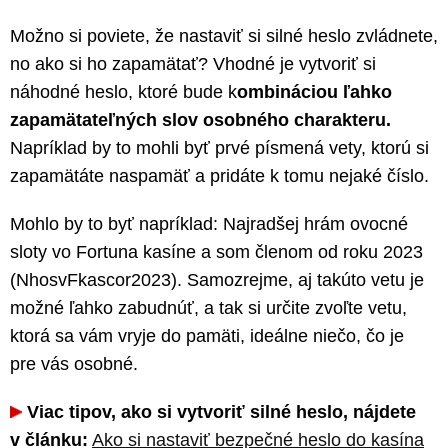
Možno si poviete, že nastaviť si silné heslo zvládnete,
no ako si ho zapamätať? Vhodné je vytvoriť si
náhodné heslo, ktoré bude k
ombináciou ľahko
zapamätateľných slov osobného charakteru.
Napríklad by to mohli byť prvé písmená vety, ktorú si
zapamätáte naspamäť a pridáte k tomu nejaké číslo.
Mohlo by to byť napríklad: Najradšej hrám ovocné
sloty vo Fortuna kasíne a som členom od roku 2023
(NhosvFkascor2023). Samozrejme, aj takúto vetu je
možné ľahko zabudnúť, a tak si určite zvoľte vetu,
ktorá sa vám vryje do pamäti, ideálne niečo, čo je
pre vás osobné.
Viac tipov, ako si vytvoriť silné heslo, nájdete
v článku:
Ako si nastaviť bezpečné heslo do kasína