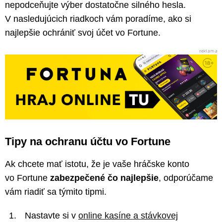
nepodceňujte výber dostatočne silného hesla.
V nasledujúcich riadkoch vám poradíme, ako si
najlepšie ochrániť svoj účet vo Fortune.
Tipy na ochranu účtu vo Fortune
Ak chcete mať istotu, že je vaše hráčske konto
vo Fortune
zabezpečené čo najlepšie
, odporúčame
vám riadiť sa týmito tipmi.
Nastavte si v
online kasíne a stávkovej