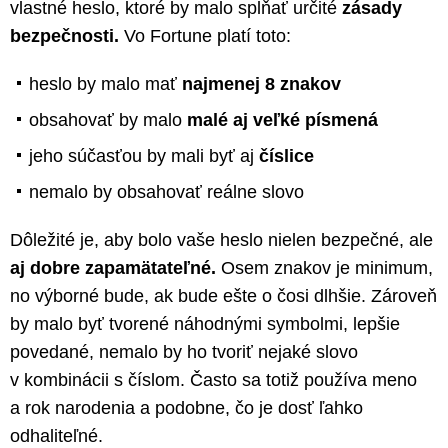
vlastné heslo, ktoré by malo spĺňať určité
zásady
bezpečnosti.
Vo Fortune platí toto:
heslo by malo mať
najmenej 8 znakov
obsahovať by malo
malé aj veľké písmená
jeho súčasťou by mali byť aj
číslice
nemalo by obsahovať reálne slovo
Dôležité je, aby bolo vaše heslo nielen bezpečné, ale
aj dobre zapamätateľné.
Osem znakov je minimum,
no výborné bude, ak bude ešte o čosi dlhšie. Zároveň
by malo byť tvorené náhodnými symbolmi, lepšie
povedané, nemalo by ho tvoriť nejaké slovo
v kombinácii s číslom. Často sa totiž používa meno
a rok narodenia a podobne, čo je dosť ľahko
odhaliteľné.