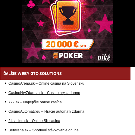
ĎALŠIE WEBY GTO SOLUTIONS
CasinoArena.sk – Online casina na Slovensku
CasinoHryZdarma.sk – Casino hry zadarmo
777.sk – Najlepšie online kasína
CasinoAutomaty.eu – Hracie automaty zdarma
24casino.sk – Online SK casina
BetArena.sk – Športové stávkovanie online