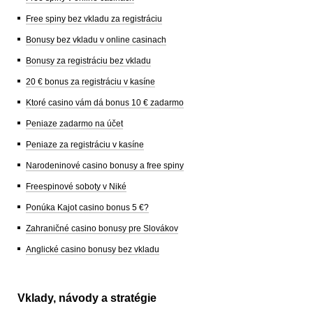
Free spiny bez vkladu za registráciu
Bonusy bez vkladu v online casinach
Bonusy za registráciu bez vkladu
20 € bonus za registráciu v kasíne
Ktoré casino vám dá bonus 10 € zadarmo
Peniaze zadarmo na účet
Peniaze za registráciu v kasíne
Narodeninové casino bonusy a free spiny
Freespinové soboty v Niké
Ponúka Kajot casino bonus 5 €?
Zahraničné casino bonusy pre Slovákov
Anglické casino bonusy bez vkladu
Vklady, návody a stratégie