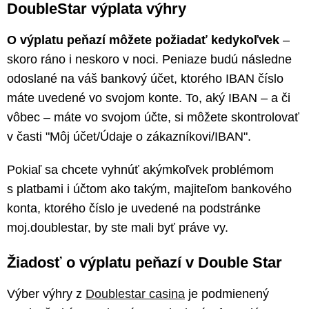
DoubleStar výplata výhry
O výplatu peňazí môžete požiadať kedykoľvek
–
skoro ráno i neskoro v noci. Peniaze budú následne
odoslané na váš bankový účet, ktorého IBAN číslo
máte uvedené vo svojom konte. To, aký IBAN – a či
vôbec – máte vo svojom účte, si môžete skontrolovať
v časti "Môj účet/Údaje o zákazníkovi/IBAN".
Pokiaľ sa chcete vyhnúť akýmkoľvek problémom
s platbami i účtom ako takým, majiteľom bankového
konta, ktorého číslo je uvedené na podstránke
moj.doublestar, by ste mali byť práve vy.
Žiadosť o výplatu peňazí v Double Star
Výber výhry z
Doublestar casina
je podmienený