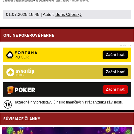
zábavu! Využitie bonusov je podmienené registráciou -
informácie tu
.
01.07.2025 18:45
| Autor:
Boris Cíferský
ONLINE POKEROVÉ HERNE
Začni hrať
Začni hrať
Začni hrať
Hazardné hry predstavujú riziko finančných strát a vzniku závislosti.
SÚVISIACE ČLÁNKY