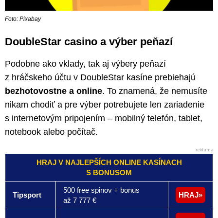
Foto: Pixabay
DoubleStar casino a výber peňazí
Podobne ako vklady, tak aj výbery peňazí
z hráčskeho účtu v DoubleStar kasíne prebiehajú
bezhotovostne a online
. To znamená, že nemusíte
nikam chodiť a pre výber potrebujete len zariadenie
s internetovým pripojením – mobilný telefón, tablet,
notebook alebo počítač.
HRAJ V NAJLEPŠÍCH ONLINE KASÍNACH
S BONUSOM
500 free spinov + bonus
Tipsport
HRAJ
až 7 777 €