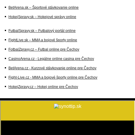
BetArena.sk – Športové stávkovanie online
HokejSpravy.sk – Hokejové správy online
FutbalSpravy.sk – Futbalový portál online
FightLive.sk – MMA a bojové športy online
FotbalZpravy.cz – Futbal online pre Čechov
CasinoArena.cz - Legálne online casina pre Čechov
BetArena.cz - Kurzové stávkovanie online pre Čechov
Fight-Live.cz - MMA a bojové športy online pre Čechov
HokejZpravy.cz – Hokej online pre Čechov