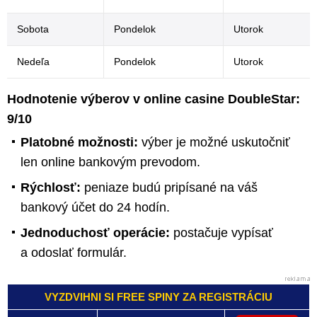
Sobota
Pondelok
Utorok
Nedeľa
Pondelok
Utorok
Hodnotenie výberov v online casine DoubleStar:
9/10
Platobné možnosti:
výber je možné uskutočniť
len online bankovým prevodom.
Rýchlosť:
peniaze budú pripísané na váš
bankový účet do 24 hodín.
Jednoduchosť operácie:
postačuje vypísať
a odoslať formulár.
VYZDVIHNI SI FREE SPINY ZA REGISTRÁCIU