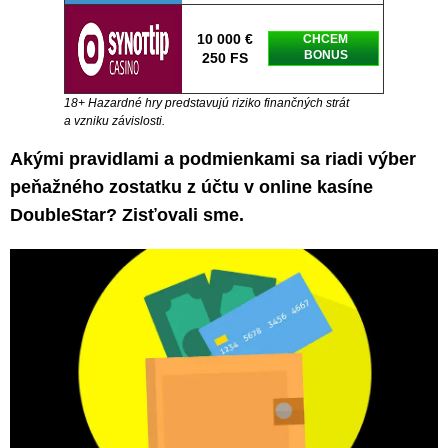
10 000 €
CHCEM
BONUS
250 FS
18+ Hazardné hry predstavujú riziko finančných strát
a vzniku závislosti.
Akými pravidlami a podmienkami sa riadi výber
peňažného zostatku z účtu v online kasíne
DoubleStar? Zisťovali sme.