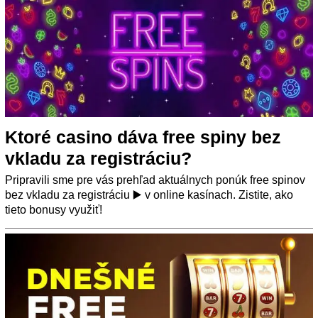
Ktoré casino dáva free spiny bez
vkladu za registráciu?
Pripravili sme pre vás prehľad aktuálnych ponúk free spinov
bez vkladu za registráciu ▶️ v online kasínach. Zistite, ako
tieto bonusy využiť!