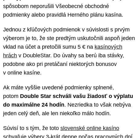
spôsobom neporušili Všeobecné obchodné
podmienky alebo pravidlá Herného plánu kasína.
Jednou z kľúčových podmienok v súvislosti s prvým
výberom je to, že ste predtým uskutočnili aspoň jeden
vklad na účet a pretočili sumu 5 € na
kasínových
hrách
v DoubleStar. Do úvahy sa berú iba stávky,
podobne ako pri pretáčaní niektorých bonusov
v online kasíne.
Ak máte vyššie uvedené podmienky splnené,
potom
Double Star schváli vašu žiadosť o výplatu
do maximálne 24 hodín
. Nezriedka to však nebýva
jeden celý deň, ale len niekoľko málo hodín.
Súvisí to s tým, že toto
slovenské online kasíno
schvaľuje výbery 3-krát denne počas pracovných dní.