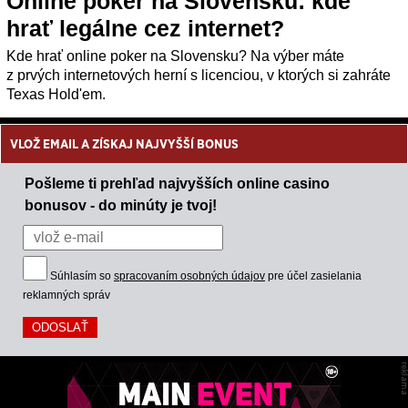
Online poker na Slovensku: kde
hrať legálne cez internet?
Kde hrať online poker na Slovensku? Na výber máte
z prvých internetových herní s licenciou, v ktorých si zahráte
Texas Hold'em.
VLOŽ EMAIL A ZÍSKAJ NAJVYŠŠÍ BONUS
Pošleme ti prehľad najvyšších online casino
bonusov - do minúty je tvoj!
Súhlasím so
spracovaním osobných údajov
pre účel zasielania
reklamných správ