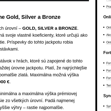
Pra
ne Gold, Silver a Bronze
Onl
och úrovní –
GOLD, SILVER a BRONZE
.
Onl
á svoje vlastné koeficienty, ktoré určujú ako
Ako
ie. Príspevky do tohto jackpotu robia
Onl
 stávkami.
For
stávok v hrách, ktoré sú zapojené do tohto
For
aždej úrovne jackpotu. Platí, že najrýchlejšie
For
jpomalšie zlatá. Maximálna možná výška
For
000 €
.
Twi
inimálna a maximálna výška prémiovej
Syn
šie zo všetkých úrovní. Padá najmenej
Syn
yššie výhry – rastie najpomalšie.