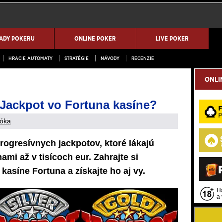
ADY POKERU
ONLINE POKER
LIVE POKER
HRACIE AUTOMATY
STRATÉGIE
NÁVODY
RECENZIE
ONLI
 Jackpot vo Fortuna kasíne?
óka
progresívnych jackpotov, ktoré lákajú
i až v tisícoch eur. Zahrajte si
kasíne Fortuna a získajte ho aj vy.
Ha
a 