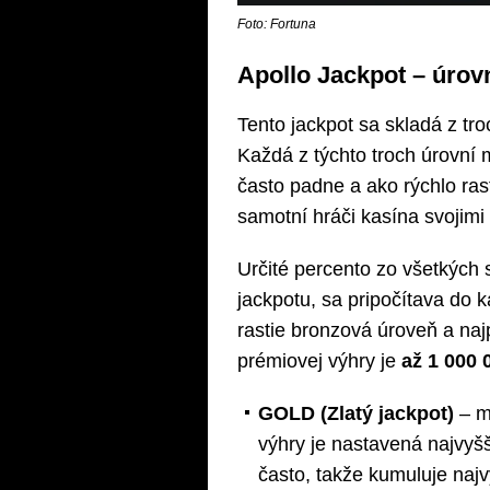
Foto: Fortuna
Apollo Jackpot – úrov
Tento jackpot sa skladá z tr
Každá z týchto troch úrovní m
často padne a ako rýchlo rast
samotní hráči kasína svojimi
Určité percento zo všetkých 
jackpotu, sa pripočítava do k
rastie bronzová úroveň a na
prémiovej výhry je
až 1 000 
GOLD (Zlatý jackpot)
– m
výhry je nastavená najvyš
často, takže kumuluje najv