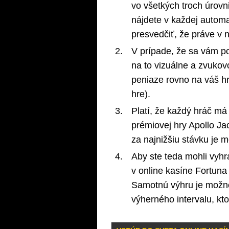
vo všetkých troch úrovn
nájdete v každej automa
presvedčiť, že práve v n
V prípade, že sa vám po
na to vizuálne a zvukov
peniaze rovno na váš h
hre).
Platí, že každý hráč m
prémiovej hry Apollo Ja
za najnižšiu stávku je 
Aby ste teda mohli vyhra
v online kasíne Fortuna
Samotnú výhru je možn
výherného intervalu, kt