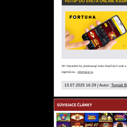
VSTÚP DO SVETA ONLINE KASÍ
18+ Hazardné hry predstavujú riziko finančných strát a 
registráciou -
informácie tu
.
13.07.2025 16:29
| Autor:
Tomáš B
SÚVISIACE ČLÁNKY