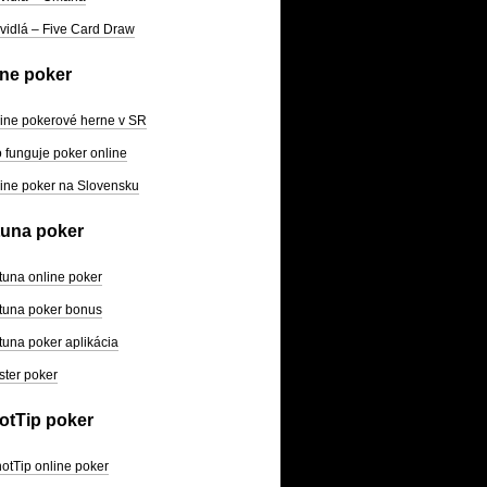
vidlá – Five Card Draw
ine poker
ine pokerové herne v SR
 funguje poker online
ine poker na Slovensku
tuna poker
tuna online poker
tuna poker bonus
tuna poker aplikácia
ster poker
otTip poker
otTip online poker