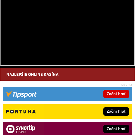
NAJLEPŠIE ONLINE KASÍNA
Začni hrať
Začni hrať
Začni hrať