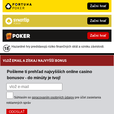
Začni hrať
Začni hrať
Začni hrať
Hazardné hry predstavujú riziko finančných strát a vzniku závislosti.
VLOŽ EMAIL A ZÍSKAJ NAJVYŠŠÍ BONUS
Pošleme ti prehľad najvyšších online casino
bonusov - do minúty je tvoj!
Súhlasím so
spracovaním osobných údajov
pre účel zasielania
reklamných správ