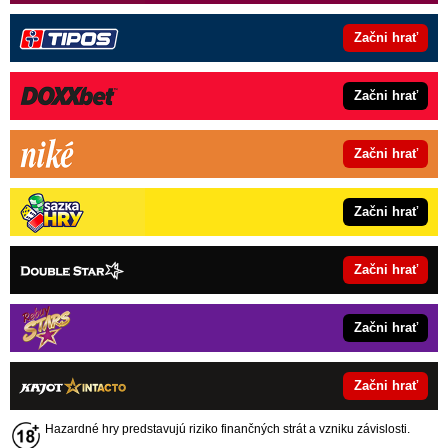
Začni hrať
Začni hrať
Začni hrať
Začni hrať
Začni hrať
Začni hrať
Začni hrať
Hazardné hry predstavujú riziko finančných strát a vzniku závislosti.