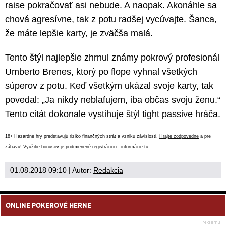
raise pokračovať asi nebude. A naopak. Akonáhle sa
chová agresívne, tak z potu radšej vycúvajte. Šanca,
že máte lepšie karty, je zväčša malá.
Tento štýl najlepšie zhrnul známy pokrový profesionál
Umberto Brenes, ktorý po flope vyhnal všetkých
súperov z potu. Keď všetkým ukázal svoje karty, tak
povedal: „Ja nikdy neblafujem, iba občas svoju ženu.“
Tento citát dokonale vystihuje štýl tight passive hráča.
18+ Hazardné hry predstavujú riziko finančných strát a vzniku závislosti.
Hrajte zodpovedne
a pre
zábavu! Využitie bonusov je podmienené registráciou -
informácie tu
.
01.08.2018 09:10
| Autor:
Redakcia
ONLINE POKEROVÉ HERNE