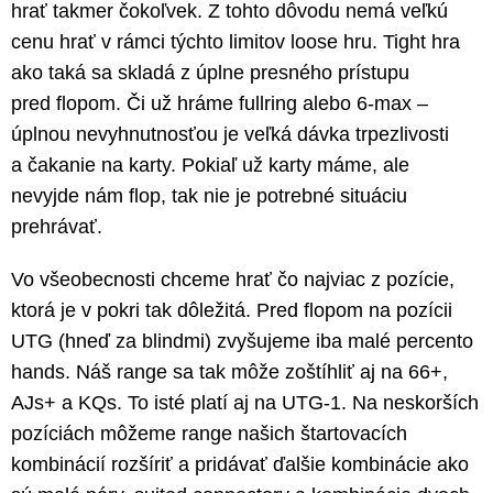
hrať takmer čokoľvek. Z tohto dôvodu nemá veľkú
cenu hrať v rámci týchto limitov loose hru. Tight hra
ako taká sa skladá z úplne presného prístupu
pred flopom. Či už hráme fullring alebo 6-max –
úplnou nevyhnutnosťou je veľká dávka trpezlivosti
a čakanie na karty. Pokiaľ už karty máme, ale
nevyjde nám flop, tak nie je potrebné situáciu
prehrávať.
Vo všeobecnosti chceme hrať čo najviac z pozície,
ktorá je v pokri tak dôležitá. Pred flopom na pozícii
UTG (hneď za blindmi) zvyšujeme iba malé percento
hands. Náš range sa tak môže zoštíhliť aj na 66+,
AJs+ a KQs. To isté platí aj na UTG-1. Na neskorších
pozíciách môžeme range našich štartovacích
kombinácií rozšíriť a pridávať ďalšie kombinácie ako