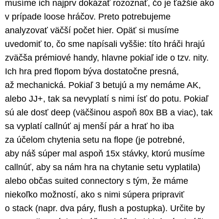
musíme ich najprv dokázať rozoznať, čo je ťažšie ako
v prípade loose hráčov. Preto potrebujeme
analyzovať väčší počet hier. Opäť si musíme
uvedomiť to, čo sme napísali vyššie: títo hráči hrajú
zväčša prémiové handy, hlavne pokiaľ ide o tzv. nity.
Ich hra pred flopom býva dostatočne presná,
až mechanická. Pokiaľ 3 betujú a my nemáme AK,
alebo JJ+, tak sa nevyplatí s nimi ísť do potu. Pokiaľ
sú ale dosť deep (väčšinou aspoň 80x BB a viac), tak
sa vyplatí callnúť aj menší pár a hrať ho iba
za účelom chytenia setu na flope (je potrebné,
aby náš súper mal aspoň 15x stávky, ktorú musíme
callnúť, aby sa nám hra na chytanie setu vyplatila)
alebo občas suited connectory s tým, že máme
niekoľko možností, ako s nimi súpera pripraviť
o stack (napr. dva páry, flush a postupka). Určite by