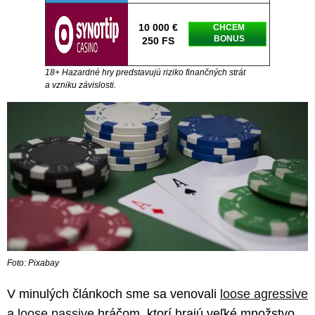
10 000 €
CHCEM
BONUS
250 FS
18+ Hazardné hry predstavujú riziko finančných strát
a vzniku závislosti.
Foto: Pixabay
V minulých článkoch sme sa venovali
loose agressive
a
loose passive
hráčom, ktorí hrajú veľké množstvo